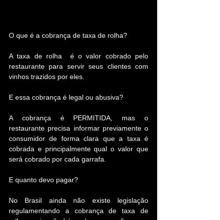
O que é a cobrança de taxa de rolha?
A taxa de rolha  é o valor cobrado pelo 
restaurante para servir seus clientes com 
vinhos trazidos por eles.
E essa cobrança é legal ou abusiva?
A cobrança é PERMITIDA, mas o 
restaurante precisa informar previamente o 
consumidor de forma clara que a taxa é 
cobrada e principalmente qual o valor que 
será cobrado por cada garrafa.
E quanto devo pagar?
No Brasil ainda não existe legislação 
regulamentando a cobrança de taxa de 