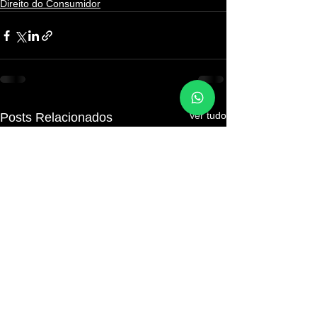
Direito do Consumidor
Ver tudo
Posts Relacionados