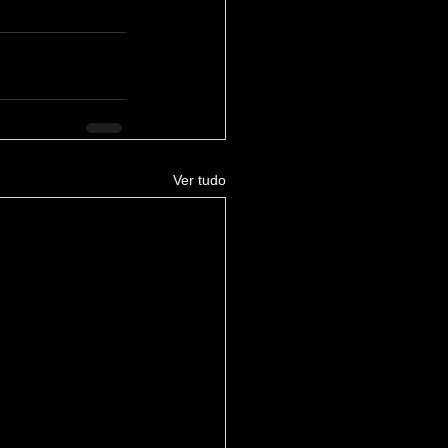
Ver tudo