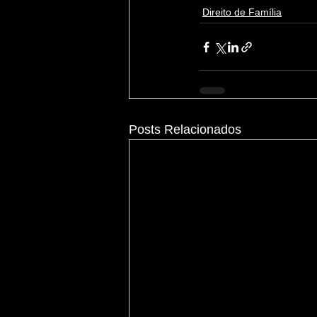
Direito de Família
Posts Relacionados