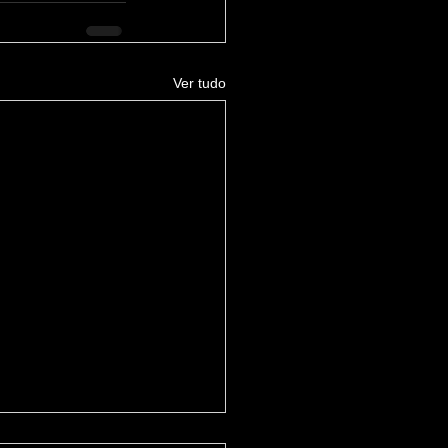
Ver tudo