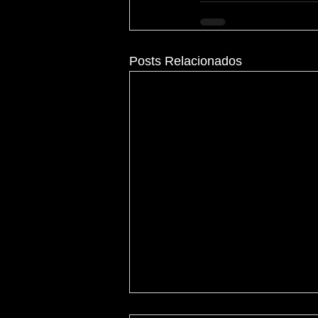
Posts Relacionados