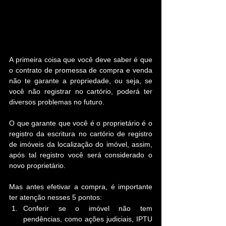
A primeira coisa que você deve saber é que 
o contrato de promessa de compra e venda 
não te garante a propriedade, ou seja, se 
você não registrar no cartório, poderá ter 
diversos problemas no futuro.
O que garante que você é o proprietário é o 
registro da escritura no cartório de registro 
de imóveis da localização do imóvel, assim, 
após tal registro você será considerado o 
novo proprietário.
Mas antes efetivar a compra, é importante 
ter atenção nesses 5 pontos:
Conferir se o imóvel não tem 
pendências, como ações judiciais, IPTU 