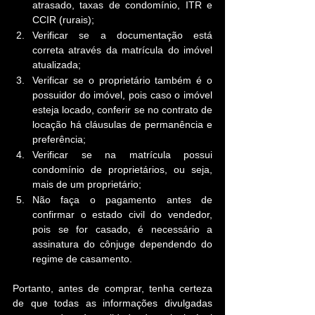
atrasado, taxas de condomínio, ITR e 
CCIR (rurais);
Verificar se a documentação está 
correta através da matrícula do imóvel 
atualizada;
Verificar se o proprietário também é o 
possuidor do imóvel, pois caso o imóvel 
esteja locado, conferir se no contrato de 
locação há cláusulas de permanência e 
preferência;
Verificar se na matrícula possui 
condomínio de proprietários, ou seja, 
mais de um proprietário;
Não faça o pagamento antes de 
confirmar o estado civil do vendedor, 
pois se for casado, é necessário a 
assinatura do cônjuge dependendo do 
regime de casamento.
Portanto, antes de comprar, tenha certeza 
de que todas as informações divulgadas 