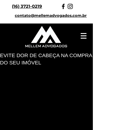
(16) 3721-0219
contato@mellemadvogados.com.br
EVITE DOR DE CABEÇA NA COMPRA
DO SEU IMÓVEL