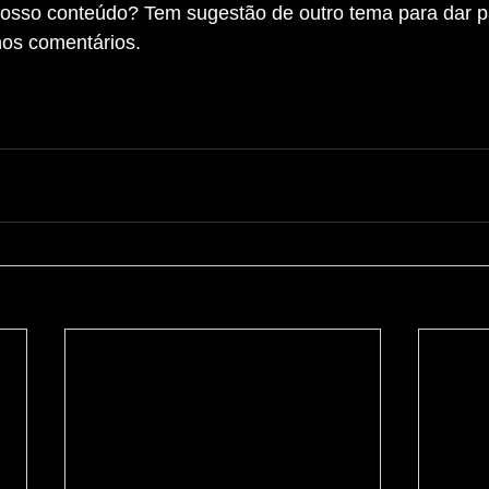
nosso conteúdo? Tem sugestão de outro tema para dar p
nos comentários.