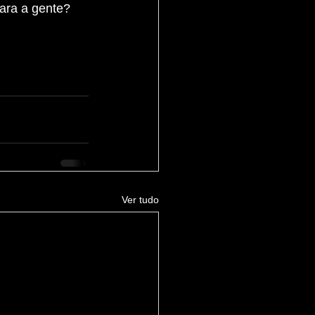
ara a gente? 
Ver tudo