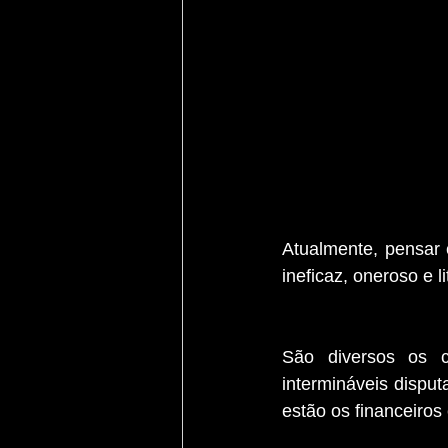
Atualmente, pensar 
ineficaz, oneroso e li
São diversos os c
intermináveis disput
estão os financeiros