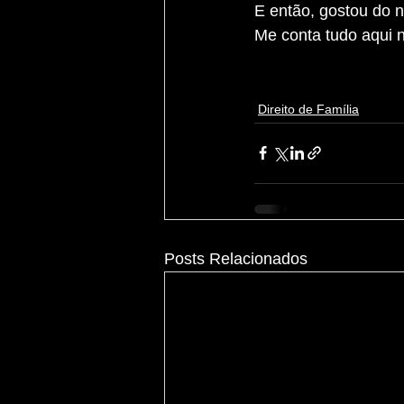
E então, gostou do 
Me conta tudo aqui 
Direito de Família
Posts Relacionados